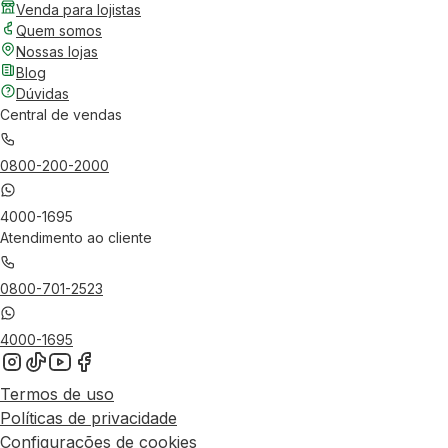
Venda para lojistas
Quem somos
Nossas lojas
Blog
Dúvidas
Central de vendas
0800-200-2000
4000-1695
Atendimento ao cliente
0800-701-2523
4000-1695
Termos de uso
Políticas de privacidade
Configurações de cookies