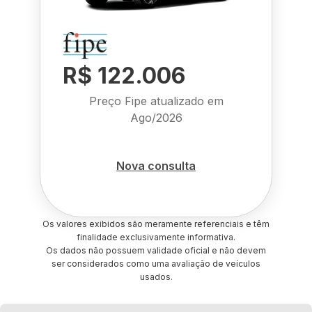
R$ 122.006
Preço Fipe atualizado em
Ago/2026
Nova consulta
Os valores exibidos são meramente referenciais e têm
finalidade exclusivamente informativa.
Os dados não possuem validade oficial e não devem
ser considerados como uma avaliação de veículos
usados.