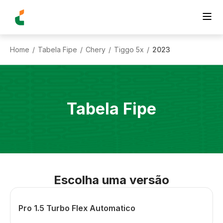
Home
Tabela Fipe
Chery
Tiggo 5x
2023
/
/
/
/
Tabela Fipe
Escolha uma versão
Pro 1.5 Turbo Flex Automatico