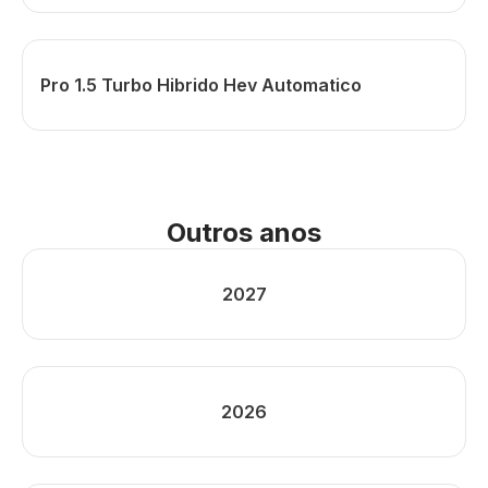
Pro 1.5 Turbo Hibrido Hev Automatico
Outros anos
2027
2026