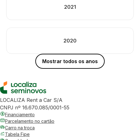
2021
2020
Mostrar todos os anos
LOCALIZA Rent a Car S/A
CNPJ nº 16.670.085/0001-55
Financiamento
Parcelamento no cartão
Carro na troca
Tabela Fipe