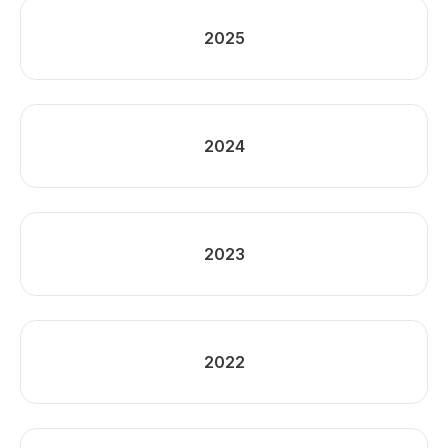
2025
2024
2023
2022