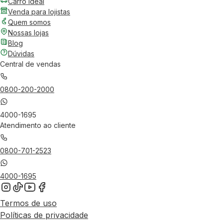
Carro Ideal
Venda para lojistas
Quem somos
Nossas lojas
Blog
Dúvidas
Central de vendas
0800-200-2000
4000-1695
Atendimento ao cliente
0800-701-2523
4000-1695
Termos de uso
Políticas de privacidade