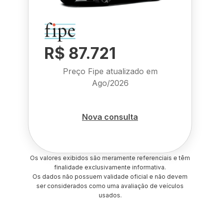
R$ 87.721
Preço Fipe atualizado em
Ago/2026
Nova consulta
Os valores exibidos são meramente referenciais e têm
finalidade exclusivamente informativa.
Os dados não possuem validade oficial e não devem
ser considerados como uma avaliação de veículos
usados.