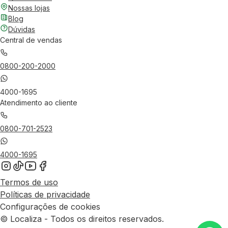
Nossas lojas
Blog
Dúvidas
Central de vendas
0800-200-2000
4000-1695
Atendimento ao cliente
0800-701-2523
4000-1695
Termos de uso
Políticas de privacidade
Configurações de cookies
© Localiza - Todos os direitos reservados.