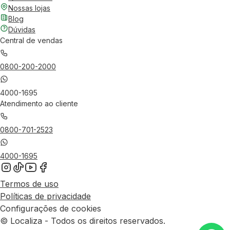
Nossas lojas
Blog
Dúvidas
Central de vendas
0800-200-2000
4000-1695
Atendimento ao cliente
0800-701-2523
4000-1695
Termos de uso
Políticas de privacidade
Configurações de cookies
© Localiza - Todos os direitos reservados.