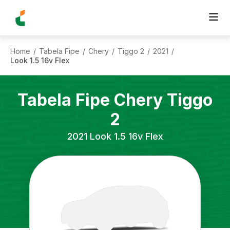
Home
Tabela Fipe
Chery
Tiggo 2
2021
/
/
/
/
/
Look 1.5 16v Flex
Tabela Fipe
Chery
Tiggo
2
2021
Look 1.5 16v Flex