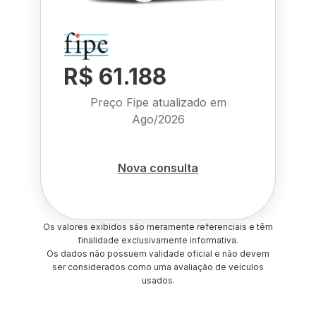
R$ 61.188
Preço Fipe atualizado em
Ago/2026
Nova consulta
Os valores exibidos são meramente referenciais e têm
finalidade exclusivamente informativa.
Os dados não possuem validade oficial e não devem
ser considerados como uma avaliação de veículos
usados.