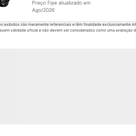
Preço Fipe atualizado em
Ago/2026
es exibidos são meramente referenciais e têm finalidade exclusivamente inf
uem validade oficial e não devem ser considerados como uma avaliação d