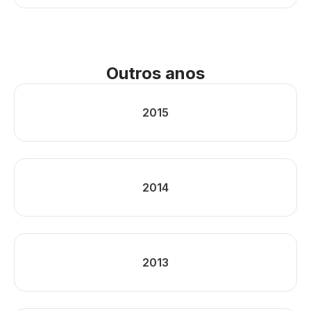
Outros anos
2015
2014
2013