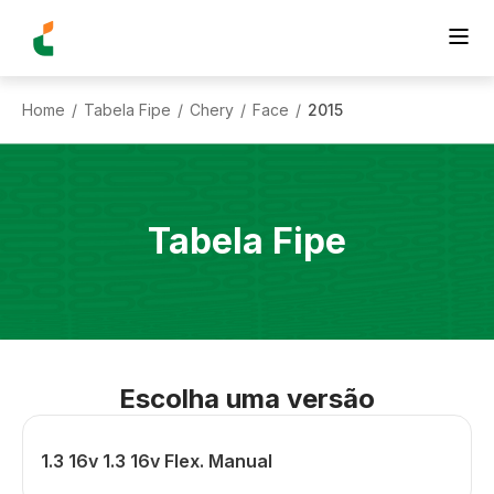
Home
Tabela Fipe
Chery
Face
2015
/
/
/
/
Tabela Fipe
Escolha uma versão
1.3 16v 1.3 16v Flex. Manual