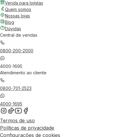
Venda para lojistas
Quem somos
Nossas lojas
Blog
Dúvidas
Central de vendas
0800-200-2000
4000-1695
Atendimento ao cliente
0800-701-2523
4000-1695
Termos de uso
Políticas de privacidade
Configurações de cookies