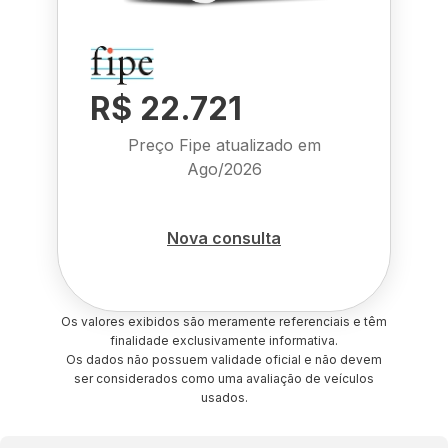
R$ 22.721
Preço Fipe atualizado em
Ago/2026
Nova consulta
Os valores exibidos são meramente referenciais e têm
finalidade exclusivamente informativa.
Os dados não possuem validade oficial e não devem
ser considerados como uma avaliação de veículos
usados.