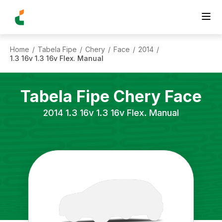
Home
Tabela Fipe
Chery
Face
2014
/
/
/
/
/
1.3 16v 1.3 16v Flex. Manual
Tabela Fipe
Chery
Face
2014
1.3 16v 1.3 16v Flex. Manual