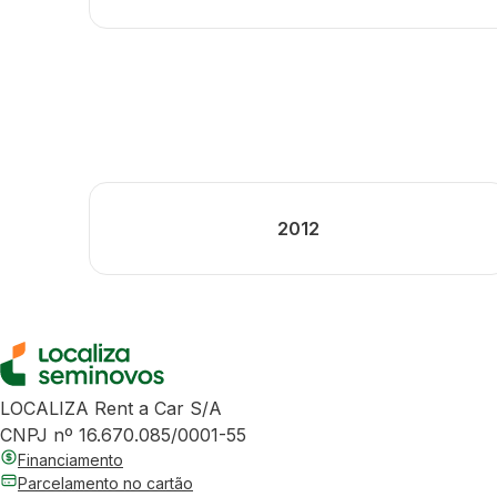
2012
LOCALIZA Rent a Car S/A
CNPJ nº 16.670.085/0001-55
Financiamento
Parcelamento no cartão