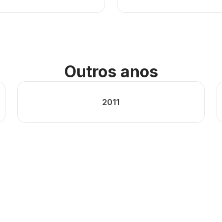
Outros anos
2011