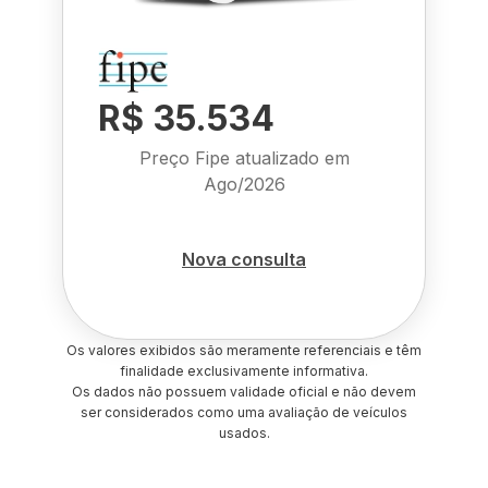
R$ 35.534
Preço Fipe atualizado em
Ago/2026
Nova consulta
Os valores exibidos são meramente referenciais e têm
finalidade exclusivamente informativa.
Os dados não possuem validade oficial e não devem
ser considerados como uma avaliação de veículos
usados.