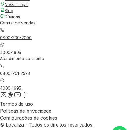
Nossas lojas
Blog
Dúvidas
Central de vendas
0800-200-2000
4000-1695
Atendimento ao cliente
0800-701-2523
4000-1695
Termos de uso
Políticas de privacidade
Configurações de cookies
© Localiza - Todos os direitos reservados.