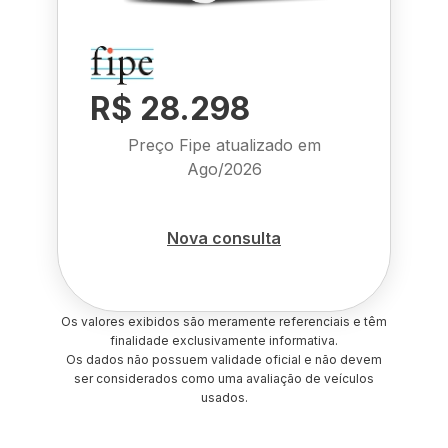
R$ 28.298
Preço Fipe atualizado em
Ago/2026
Nova consulta
Os valores exibidos são meramente referenciais e têm
finalidade exclusivamente informativa.
Os dados não possuem validade oficial e não devem
ser considerados como uma avaliação de veículos
usados.