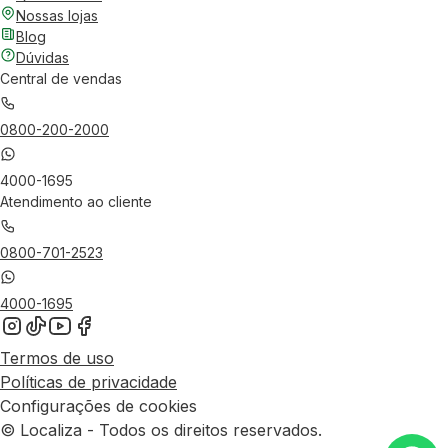
Nossas lojas
Blog
Dúvidas
Central de vendas
0800-200-2000
4000-1695
Atendimento ao cliente
0800-701-2523
4000-1695
Termos de uso
Políticas de privacidade
Configurações de cookies
© Localiza - Todos os direitos reservados.