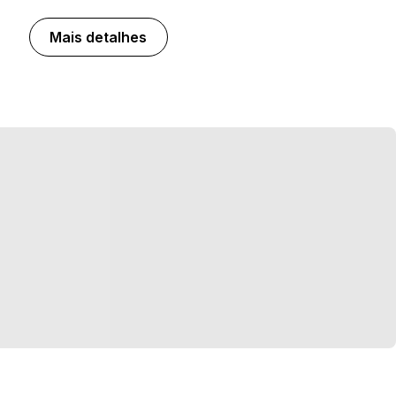
Mais detalhes