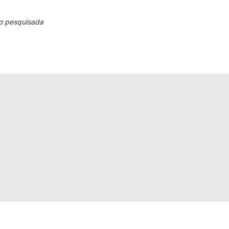
o pesquisada