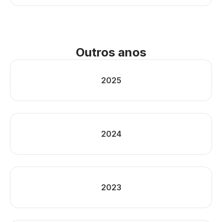
Outros anos
2025
2024
2023