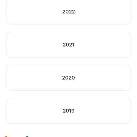
2022
2021
2020
2019