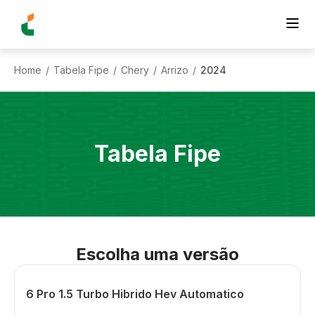
Home
Tabela Fipe
Chery
Arrizo
2024
/
/
/
/
Tabela Fipe
Escolha uma versão
6 Pro 1.5 Turbo Hibrido Hev Automatico