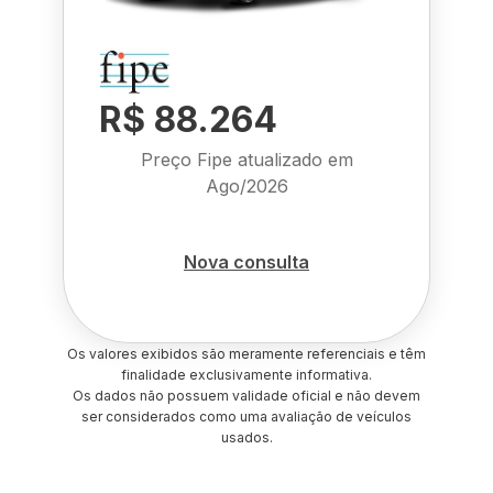
R$ 88.264
Preço Fipe atualizado em
Ago/2026
Nova consulta
Os valores exibidos são meramente referenciais e têm
finalidade exclusivamente informativa.
Os dados não possuem validade oficial e não devem
ser considerados como uma avaliação de veículos
usados.