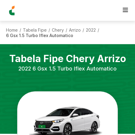
Home
Tabela Fipe
Chery
Arrizo
2022
/
/
/
/
/
6 Gsx 1.5 Turbo Iflex Automatico
Tabela Fipe
Chery
Arrizo
2022
6 Gsx 1.5 Turbo Iflex Automatico