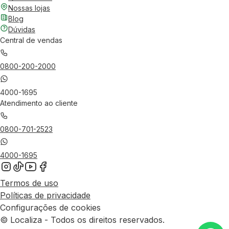
Nossas lojas
Blog
Dúvidas
Central de vendas
0800-200-2000
4000-1695
Atendimento ao cliente
0800-701-2523
4000-1695
Termos de uso
Políticas de privacidade
Configurações de cookies
© Localiza - Todos os direitos reservados.