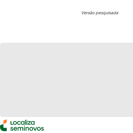
Versão pesquisada