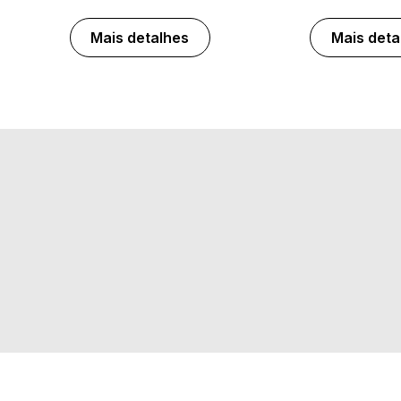
Mais detalhes
Mais deta