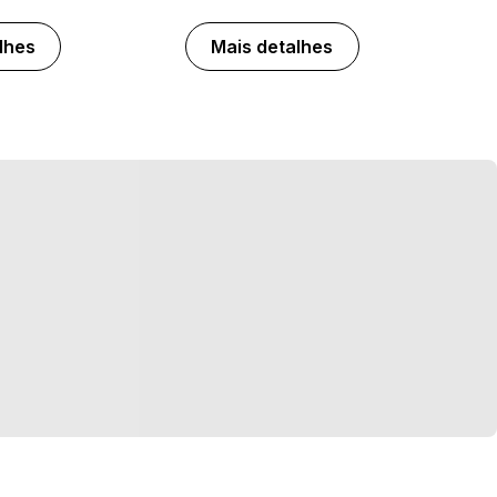
lhes
Mais detalhes