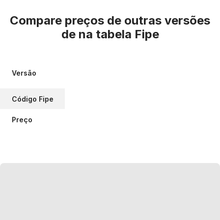
Compare preços de outras versões
de
na tabela Fipe
Versão
Código Fipe
Preço