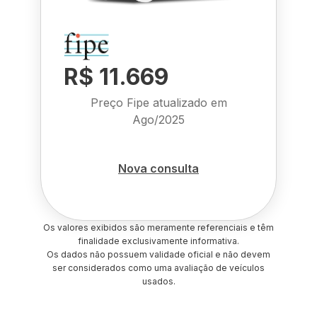
R$ 11.669
Preço Fipe atualizado em
Ago/2025
Nova consulta
Os valores exibidos são meramente referenciais e têm
finalidade exclusivamente informativa.
Os dados não possuem validade oficial e não devem
ser considerados como uma avaliação de veículos
usados.