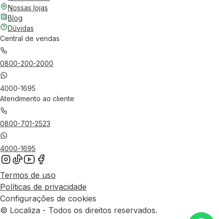
Nossas lojas
Blog
Dúvidas
Central de vendas
0800-200-2000
4000-1695
Atendimento ao cliente
0800-701-2523
4000-1695
Termos de uso
Políticas de privacidade
Configurações de cookies
© Localiza - Todos os direitos reservados.