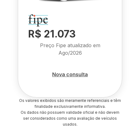
R$ 21.073
Preço Fipe atualizado em
Ago/2026
Nova consulta
Os valores exibidos são meramente referenciais e têm
finalidade exclusivamente informativa.
Os dados não possuem validade oficial e não devem
ser considerados como uma avaliação de veículos
usados.