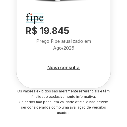
R$ 19.845
Preço Fipe atualizado em
Ago/2026
Nova consulta
Os valores exibidos são meramente referenciais e têm
finalidade exclusivamente informativa.
Os dados não possuem validade oficial e não devem
ser considerados como uma avaliação de veículos
usados.