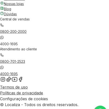
Nossas lojas
Blog
Dúvidas
Central de vendas
0800-200-2000
4000-1695
Atendimento ao cliente
0800-701-2523
4000-1695
Termos de uso
Políticas de privacidade
Configurações de cookies
© Localiza - Todos os direitos reservados.