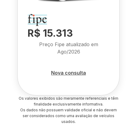
R$ 15.313
Preço Fipe atualizado em
Ago/2026
Nova consulta
Os valores exibidos são meramente referenciais e têm
finalidade exclusivamente informativa.
Os dados não possuem validade oficial e não devem
ser considerados como uma avaliação de veículos
usados.