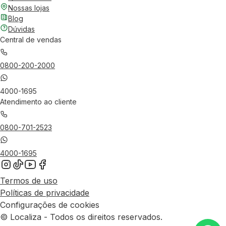
Nossas lojas
Blog
Dúvidas
Central de vendas
0800-200-2000
4000-1695
Atendimento ao cliente
0800-701-2523
4000-1695
Termos de uso
Políticas de privacidade
Configurações de cookies
© Localiza - Todos os direitos reservados.