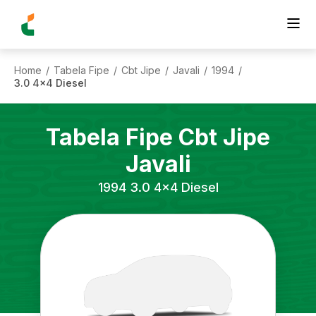
Home
Tabela Fipe
Cbt Jipe
Javali
1994
/
/
/
/
/
3.0 4x4 Diesel
Tabela Fipe
Cbt Jipe
Javali
1994
3.0 4x4 Diesel