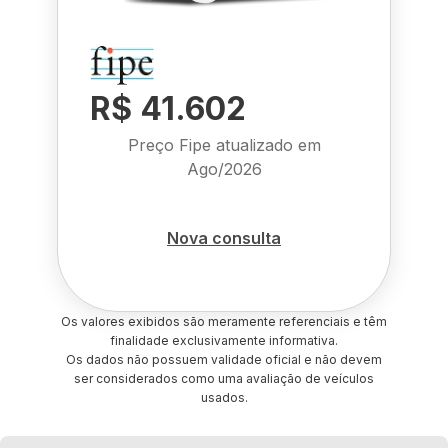
R$ 41.602
Preço Fipe atualizado em
Ago/2026
Nova consulta
Os valores exibidos são meramente referenciais e têm
finalidade exclusivamente informativa.
Os dados não possuem validade oficial e não devem
ser considerados como uma avaliação de veículos
usados.