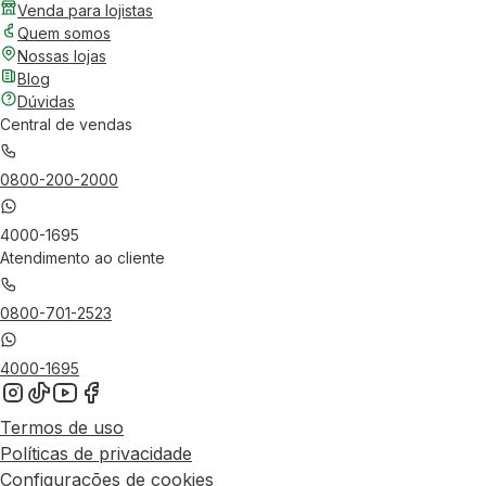
Venda para lojistas
Quem somos
Nossas lojas
Blog
Dúvidas
Central de vendas
0800-200-2000
4000-1695
Atendimento ao cliente
0800-701-2523
4000-1695
Termos de uso
Políticas de privacidade
Configurações de cookies