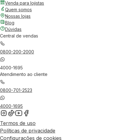
Venda para lojistas
Quem somos
Nossas lojas
Blog
Dúvidas
Central de vendas
0800-200-2000
4000-1695
Atendimento ao cliente
0800-701-2523
4000-1695
Termos de uso
Políticas de privacidade
Configurações de cookies