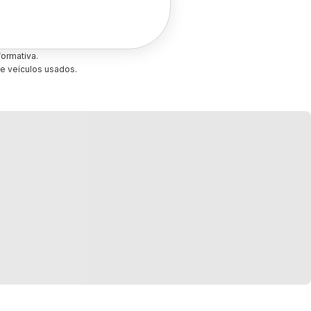
ormativa.
e veículos usados.