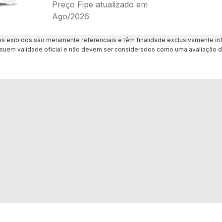
Preço Fipe atualizado em
Ago/2026
es exibidos são meramente referenciais e têm finalidade exclusivamente inf
uem validade oficial e não devem ser considerados como uma avaliação d