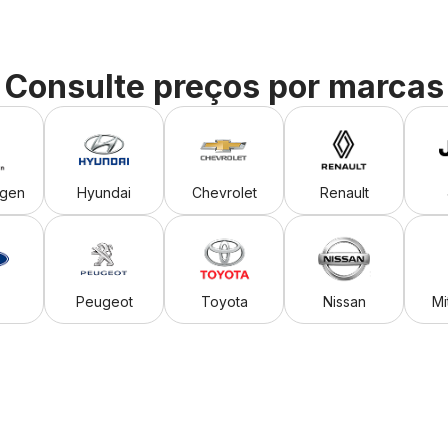
Consulte preços por marcas
agen
Hyundai
Chevrolet
Renault
Peugeot
Toyota
Nissan
Mi