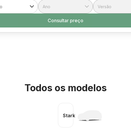
Consultar preço
Todos os modelos
Stark