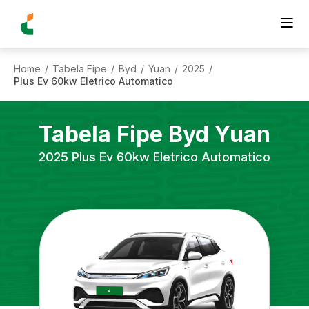
Home
Tabela Fipe
Byd
Yuan
2025
/
/
/
/
/
Plus Ev 60kw Eletrico Automatico
Tabela Fipe
Byd
Yuan
2025
Plus Ev 60kw Eletrico Automatico