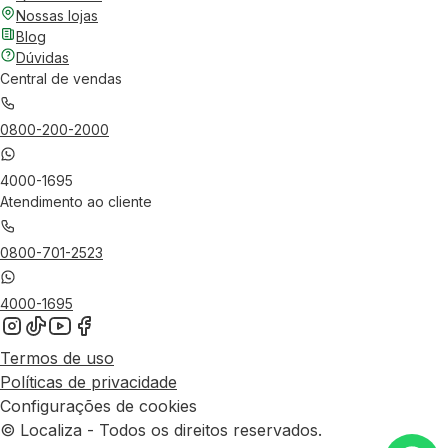
Nossas lojas
Blog
Dúvidas
Central de vendas
0800-200-2000
4000-1695
Atendimento ao cliente
0800-701-2523
4000-1695
Termos de uso
Políticas de privacidade
Configurações de cookies
© Localiza - Todos os direitos reservados.