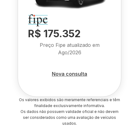
R$ 175.352
Preço Fipe atualizado em
Ago/2026
Nova consulta
Os valores exibidos são meramente referenciais e têm
finalidade exclusivamente informativa.
Os dados não possuem validade oficial e não devem
ser considerados como uma avaliação de veículos
usados.