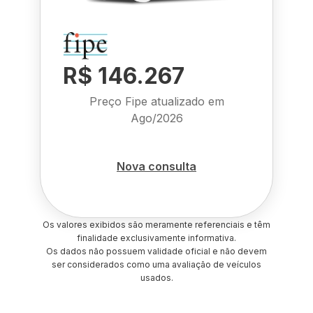
R$ 146.267
Preço Fipe atualizado em
Ago/2026
Nova consulta
Os valores exibidos são meramente referenciais e têm
finalidade exclusivamente informativa.
Os dados não possuem validade oficial e não devem
ser considerados como uma avaliação de veículos
usados.