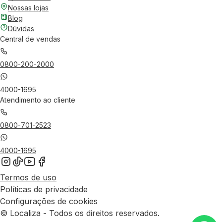
Nossas lojas
Blog
Dúvidas
Central de vendas
0800-200-2000
4000-1695
Atendimento ao cliente
0800-701-2523
4000-1695
Termos de uso
Políticas de privacidade
Configurações de cookies
© Localiza - Todos os direitos reservados.