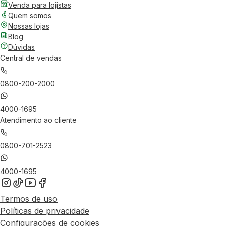
Venda para lojistas
Quem somos
Nossas lojas
Blog
Dúvidas
Central de vendas
0800-200-2000
4000-1695
Atendimento ao cliente
0800-701-2523
4000-1695
Termos de uso
Políticas de privacidade
Configurações de cookies