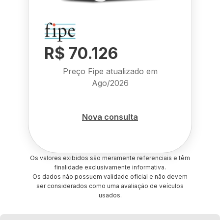
R$ 70.126
Preço Fipe atualizado em
Ago/2026
Nova consulta
Os valores exibidos são meramente referenciais e têm
finalidade exclusivamente informativa.
Os dados não possuem validade oficial e não devem
ser considerados como uma avaliação de veículos
usados.