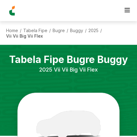
Home
Tabela Fipe
Bugre
Buggy
2025
/
/
/
/
/
Vii Vii Big Vii Flex
Tabela Fipe
Bugre
Buggy
2025
Vii Vii Big Vii Flex