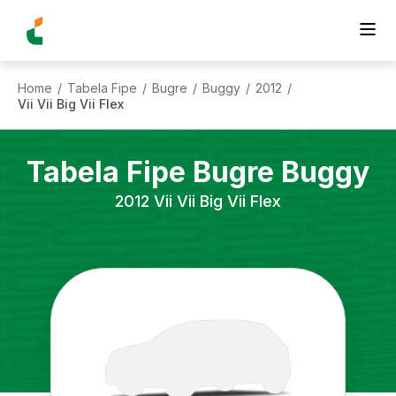
Home
Tabela Fipe
Bugre
Buggy
2012
/
/
/
/
/
Vii Vii Big Vii Flex
Tabela Fipe
Bugre
Buggy
2012
Vii Vii Big Vii Flex