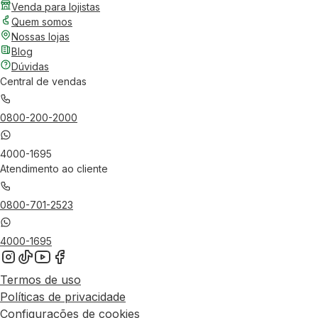
Venda para lojistas
Quem somos
Nossas lojas
Blog
Dúvidas
Central de vendas
0800-200-2000
4000-1695
Atendimento ao cliente
0800-701-2523
4000-1695
Termos de uso
Políticas de privacidade
Configurações de cookies