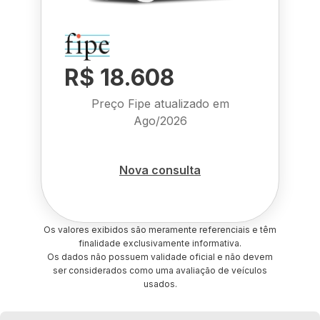
R$ 18.608
Preço Fipe atualizado em
Ago/2026
Nova consulta
Os valores exibidos são meramente referenciais e têm
finalidade exclusivamente informativa.
Os dados não possuem validade oficial e não devem
ser considerados como uma avaliação de veículos
usados.