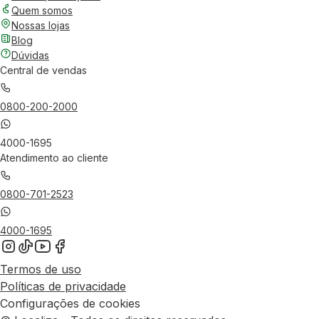
Quem somos
Nossas lojas
Blog
Dúvidas
Central de vendas
0800-200-2000
4000-1695
Atendimento ao cliente
0800-701-2523
4000-1695
Termos de uso
Políticas de privacidade
Configurações de cookies