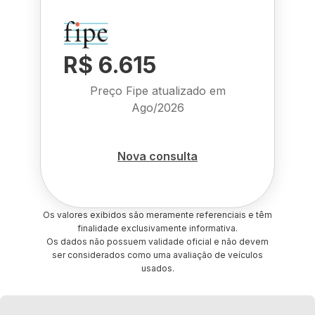
R$ 6.615
Preço Fipe atualizado em
Ago/2026
Nova consulta
Os valores exibidos são meramente referenciais e têm
finalidade exclusivamente informativa.
Os dados não possuem validade oficial e não devem
ser considerados como uma avaliação de veículos
usados.