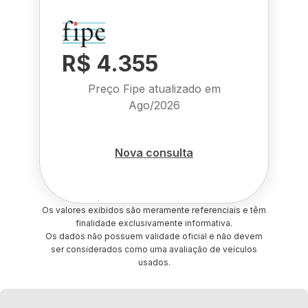
R$ 4.355
Preço Fipe atualizado em
Ago/2026
Nova consulta
Os valores exibidos são meramente referenciais e têm
finalidade exclusivamente informativa.
Os dados não possuem validade oficial e não devem
ser considerados como uma avaliação de veículos
usados.