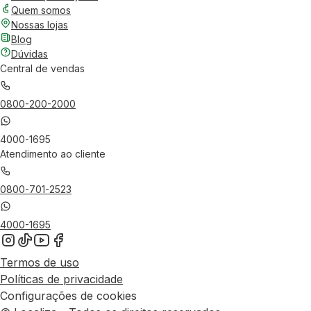
Quem somos
Nossas lojas
Blog
Dúvidas
Central de vendas
0800-200-2000
4000-1695
Atendimento ao cliente
0800-701-2523
4000-1695
Termos de uso
Políticas de privacidade
Configurações de cookies