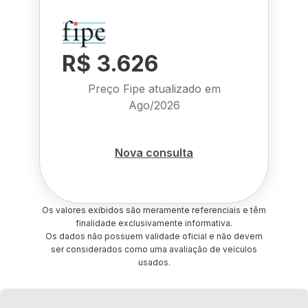
R$ 3.626
Preço Fipe atualizado em
Ago/2026
Nova consulta
Os valores exibidos são meramente referenciais e têm
finalidade exclusivamente informativa.
Os dados não possuem validade oficial e não devem
ser considerados como uma avaliação de veículos
usados.