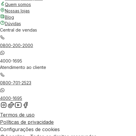
Quem somos
Nossas lojas
Blog
Dúvidas
Central de vendas
0800-200-2000
4000-1695
Atendimento ao cliente
0800-701-2523
4000-1695
Termos de uso
Políticas de privacidade
Configurações de cookies