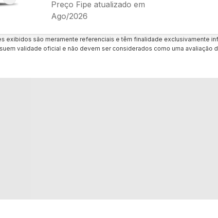
Preço Fipe atualizado em
Ago/2026
es exibidos são meramente referenciais e têm finalidade exclusivamente inf
uem validade oficial e não devem ser considerados como uma avaliação d