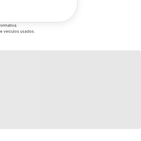
ormativa.
e veículos usados.