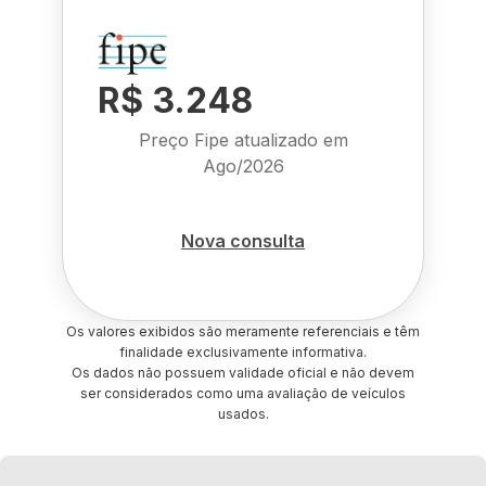
R$ 3.248
Preço Fipe atualizado em
Ago/2026
Nova consulta
Os valores exibidos são meramente referenciais e têm
finalidade exclusivamente informativa.
Os dados não possuem validade oficial e não devem
ser considerados como uma avaliação de veículos
usados.