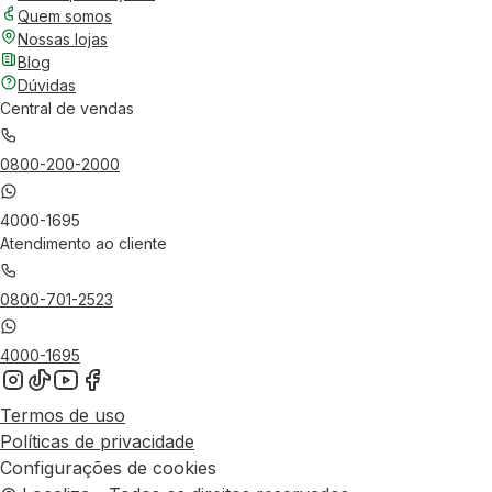
Quem somos
Nossas lojas
Blog
Dúvidas
Central de vendas
0800-200-2000
4000-1695
Atendimento ao cliente
0800-701-2523
4000-1695
Termos de uso
Políticas de privacidade
Configurações de cookies