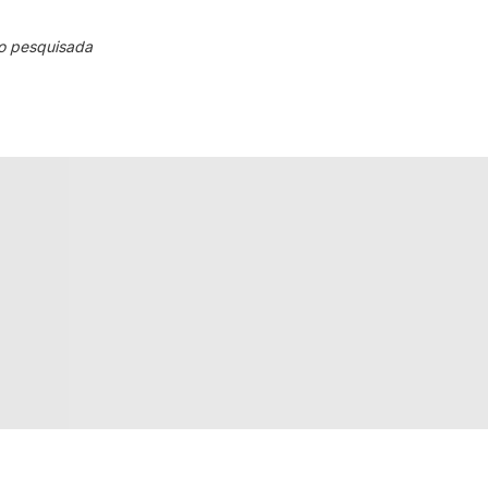
o pesquisada