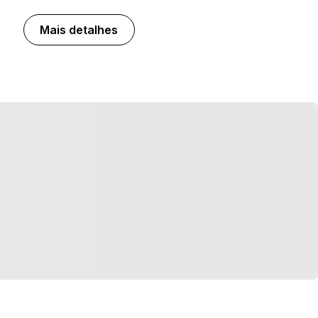
Mais detalhes