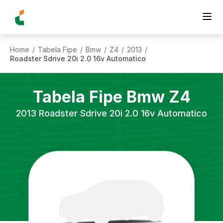
Home
Tabela Fipe
Bmw
Z4
2013
/
/
/
/
/
Roadster Sdrive 20i 2.0 16v Automatico
Tabela Fipe
Bmw
Z4
2013
Roadster Sdrive 20i 2.0 16v Automatico