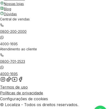
Nossas lojas
Blog
Dúvidas
Central de vendas
0800-200-2000
4000-1695
Atendimento ao cliente
0800-701-2523
4000-1695
Termos de uso
Políticas de privacidade
Configurações de cookies
© Localiza - Todos os direitos reservados.