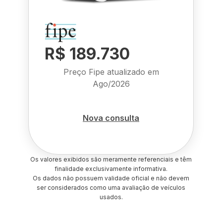
R$ 189.730
Preço Fipe atualizado em
Ago/2026
Nova consulta
Os valores exibidos são meramente referenciais e têm
finalidade exclusivamente informativa.
Os dados não possuem validade oficial e não devem
ser considerados como uma avaliação de veículos
usados.