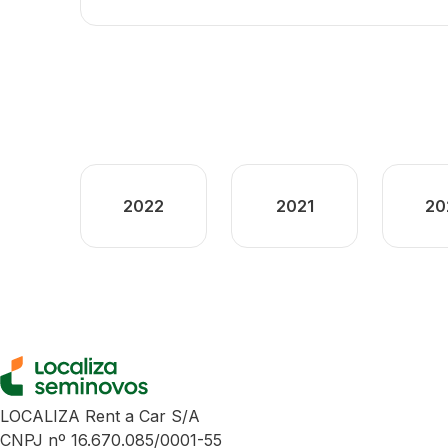
2022
2021
20
LOCALIZA Rent a Car S/A
CNPJ nº 16.670.085/0001-55