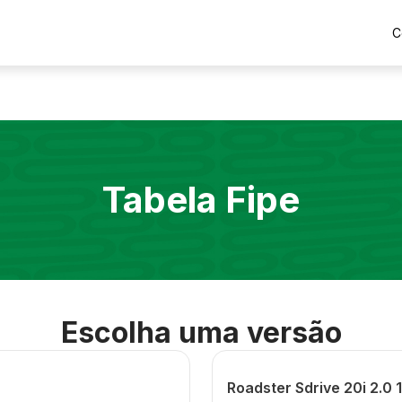
C
Tabela Fipe
Escolha uma versão
Roadster Sdrive 20i 2.0