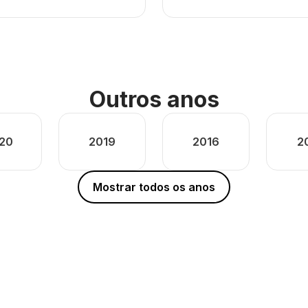
Outros anos
20
2019
2016
2
Mostrar todos os anos