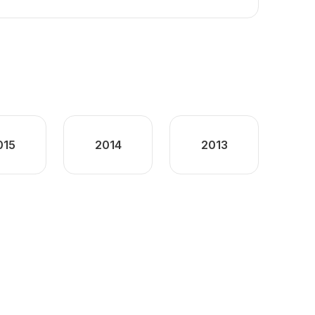
015
2014
2013