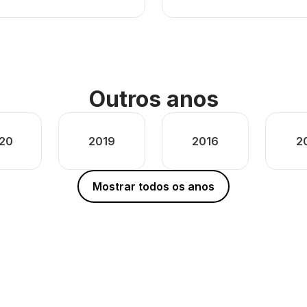
Outros anos
20
2019
2016
2
Mostrar todos os anos