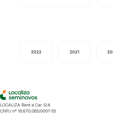
2022
2021
20
LOCALIZA Rent a Car S/A
CNPJ nº 16.670.085/0001-55