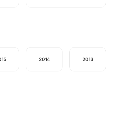
015
2014
2013