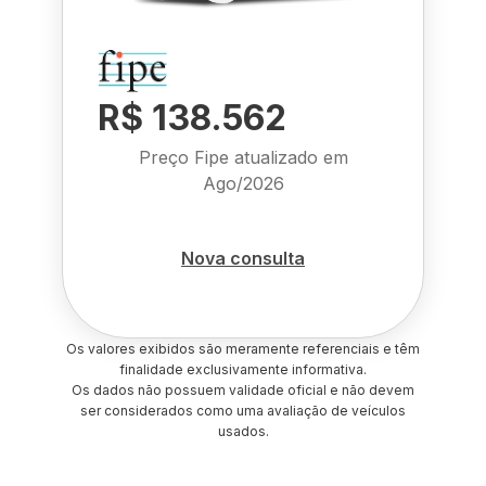
R$ 138.562
Preço Fipe atualizado em
Ago/2026
Nova consulta
Os valores exibidos são meramente referenciais e têm
finalidade exclusivamente informativa.
Os dados não possuem validade oficial e não devem
ser considerados como uma avaliação de veículos
usados.