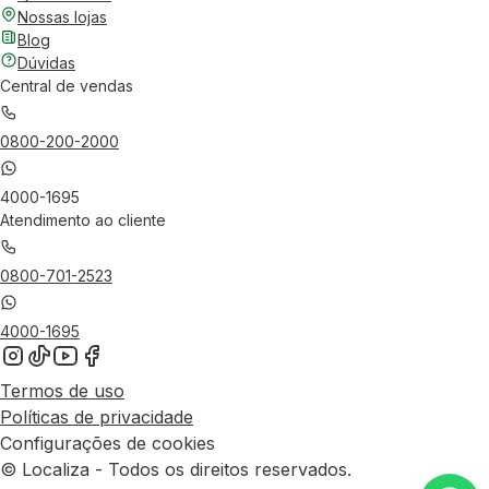
Nossas lojas
Blog
Dúvidas
Central de vendas
0800-200-2000
4000-1695
Atendimento ao cliente
0800-701-2523
4000-1695
Termos de uso
Políticas de privacidade
Configurações de cookies
© Localiza - Todos os direitos reservados.