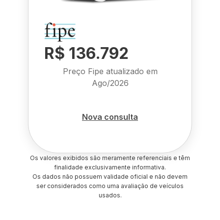
R$ 136.792
Preço Fipe atualizado em
Ago/2026
Nova consulta
Os valores exibidos são meramente referenciais e têm
finalidade exclusivamente informativa.
Os dados não possuem validade oficial e não devem
ser considerados como uma avaliação de veículos
usados.