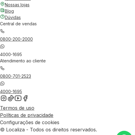
Nossas lojas
Blog
Dúvidas
Central de vendas
0800-200-2000
4000-1695
Atendimento ao cliente
0800-701-2523
4000-1695
Termos de uso
Políticas de privacidade
Configurações de cookies
© Localiza - Todos os direitos reservados.