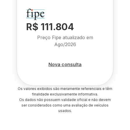
R$ 111.804
Preço Fipe atualizado em
Ago/2026
Nova consulta
Os valores exibidos são meramente referenciais e têm
finalidade exclusivamente informativa.
Os dados não possuem validade oficial e não devem
ser considerados como uma avaliação de veículos
usados.