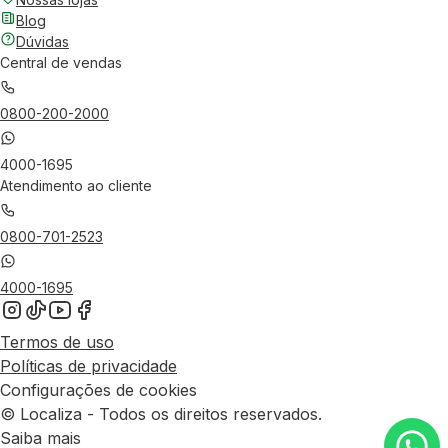
Blog
Dúvidas
Central de vendas
0800-200-2000
4000-1695
Atendimento ao cliente
0800-701-2523
4000-1695
Termos de uso
Políticas de privacidade
Configurações de cookies
© Localiza - Todos os direitos reservados.
Saiba mais