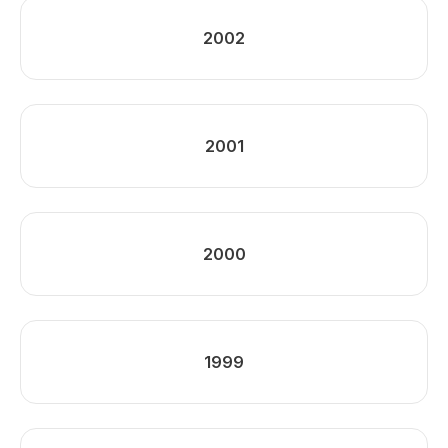
2002
2001
2000
1999