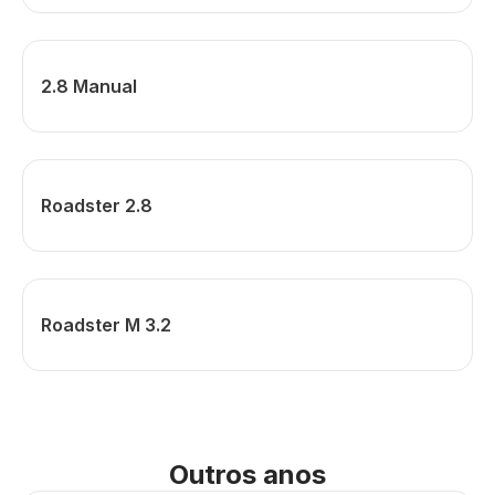
2.8 Manual
Roadster 2.8
Roadster M 3.2
Outros anos