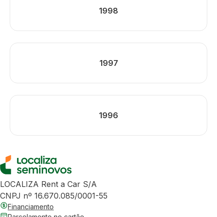
1998
1997
1996
LOCALIZA Rent a Car S/A
CNPJ nº 16.670.085/0001-55
Financiamento
Parcelamento no cartão