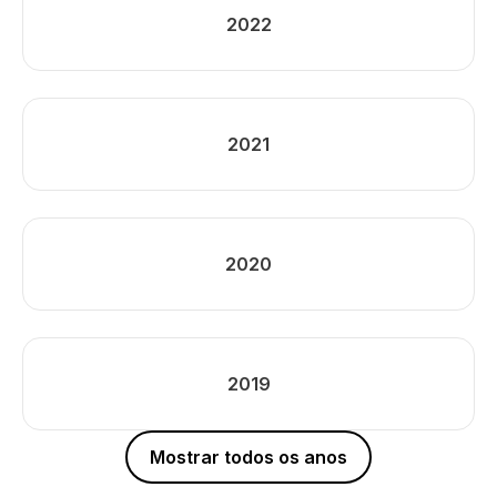
2022
2021
2020
2019
Mostrar todos os anos