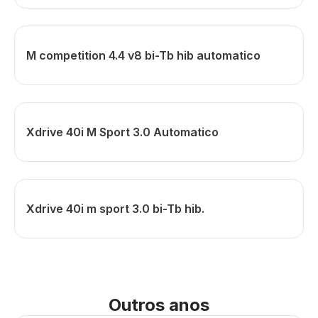
M competition 4.4 v8 bi-Tb hib automatico
Xdrive 40i M Sport 3.0 Automatico
Xdrive 40i m sport 3.0 bi-Tb hib.
Outros anos