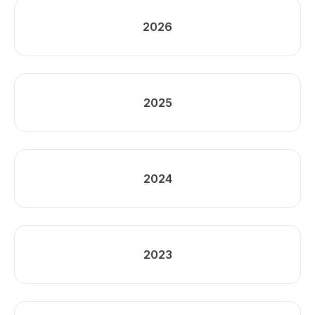
2026
2025
2024
2023