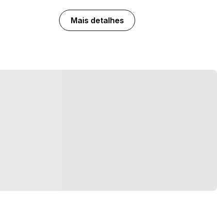
Mais detalhes