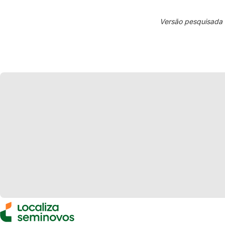
Versão pesquisada