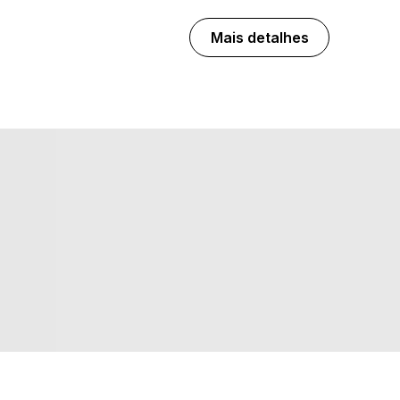
Mais detalhes