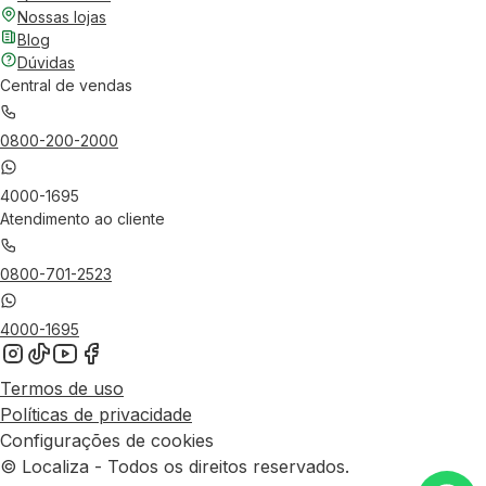
Nossas lojas
Blog
Dúvidas
Central de vendas
0800-200-2000
4000-1695
Atendimento ao cliente
0800-701-2523
4000-1695
Termos de uso
Políticas de privacidade
Configurações de cookies
© Localiza - Todos os direitos reservados.