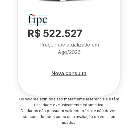
R$ 522.527
Preço Fipe atualizado em
Ago/2026
Nova consulta
Os valores exibidos são meramente referenciais e têm
finalidade exclusivamente informativa.
Os dados não possuem validade oficial e não devem
ser considerados como uma avaliação de veículos
usados.