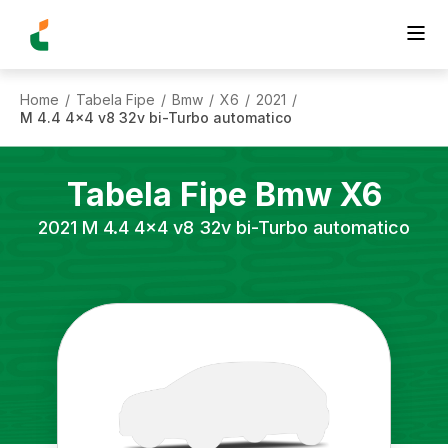
Home
Tabela Fipe
Bmw
X6
2021
/
/
/
/
/
M 4.4 4x4 v8 32v bi-Turbo automatico
Tabela Fipe
Bmw
X6
2021
M 4.4 4x4 v8 32v bi-Turbo automatico