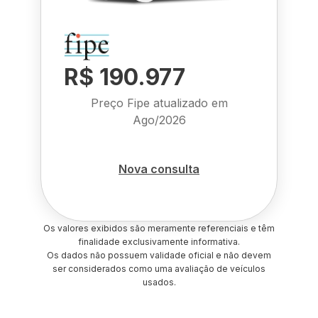
R$ 190.977
Preço Fipe atualizado em
Ago/2026
Nova consulta
Os valores exibidos são meramente referenciais e têm
finalidade exclusivamente informativa.
Os dados não possuem validade oficial e não devem
ser considerados como uma avaliação de veículos
usados.