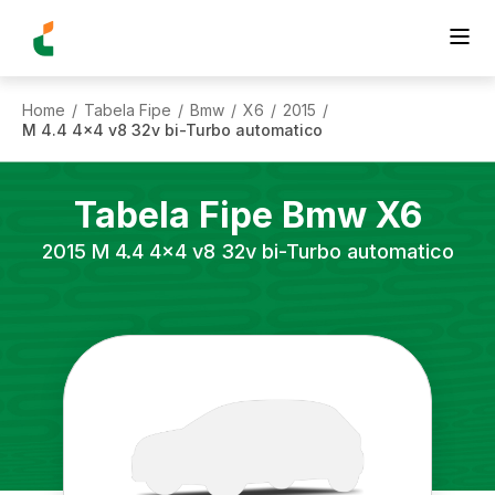
Home
Tabela Fipe
Bmw
X6
2015
/
/
/
/
/
M 4.4 4x4 v8 32v bi-Turbo automatico
Tabela Fipe
Bmw
X6
2015
M 4.4 4x4 v8 32v bi-Turbo automatico