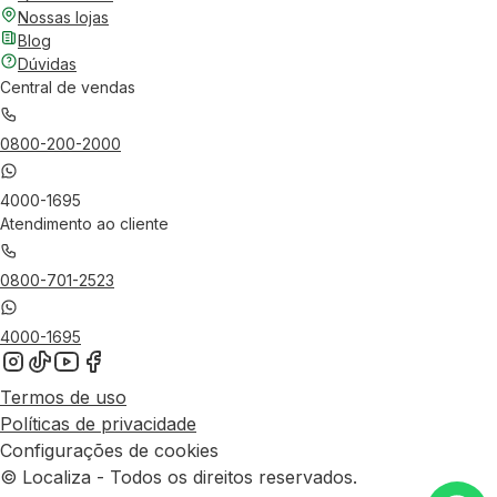
Nossas lojas
Blog
Dúvidas
Central de vendas
0800-200-2000
4000-1695
Atendimento ao cliente
0800-701-2523
4000-1695
Termos de uso
Políticas de privacidade
Configurações de cookies
© Localiza - Todos os direitos reservados.