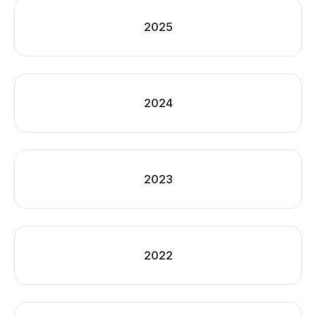
2025
2024
2023
2022