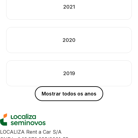
2021
2020
2019
Mostrar todos os anos
LOCALIZA Rent a Car S/A