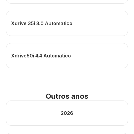
Xdrive 35i 3.0 Automatico
Xdrive50i 4.4 Automatico
Outros anos
2026