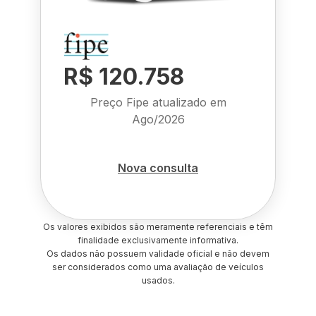
R$ 120.758
Preço Fipe atualizado em
Ago/2026
Nova consulta
Os valores exibidos são meramente referenciais e têm
finalidade exclusivamente informativa.
Os dados não possuem validade oficial e não devem
ser considerados como uma avaliação de veículos
usados.