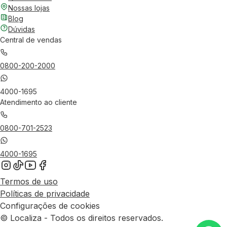
Nossas lojas
Blog
Dúvidas
Central de vendas
0800-200-2000
4000-1695
Atendimento ao cliente
0800-701-2523
4000-1695
Termos de uso
Políticas de privacidade
Configurações de cookies
© Localiza - Todos os direitos reservados.