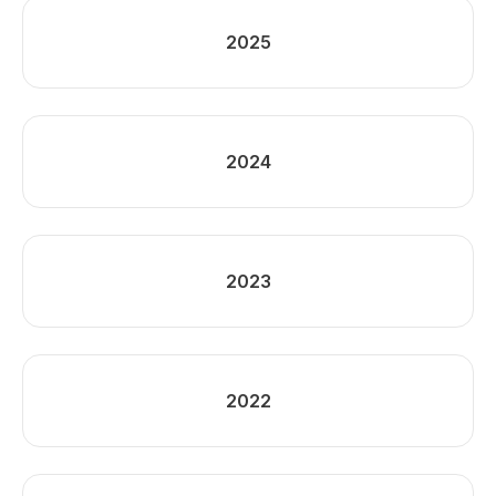
2025
2024
2023
2022