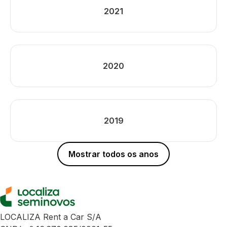
2021
2020
2019
Mostrar todos os anos
LOCALIZA Rent a Car S/A