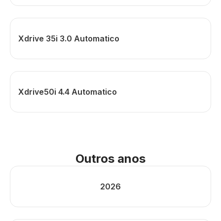
Xdrive 35i 3.0 Automatico
Xdrive50i 4.4 Automatico
Outros anos
2026