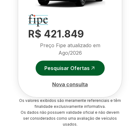
R$ 421.849
Preço Fipe atualizado em
Ago/2026
Pesquisar Ofertas
Nova consulta
Os valores exibidos são meramente referenciais e têm
finalidade exclusivamente informativa.
Os dados não possuem validade oficial e não devem
ser considerados como uma avaliação de veículos
usados.