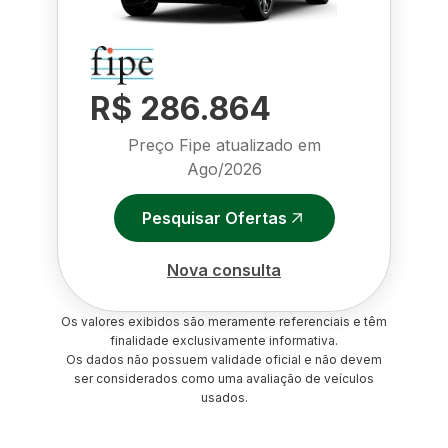
R$ 286.864
Preço Fipe atualizado em
Ago/2026
Pesquisar Ofertas
Nova consulta
Os valores exibidos são meramente referenciais e têm
finalidade exclusivamente informativa.
Os dados não possuem validade oficial e não devem
ser considerados como uma avaliação de veículos
usados.