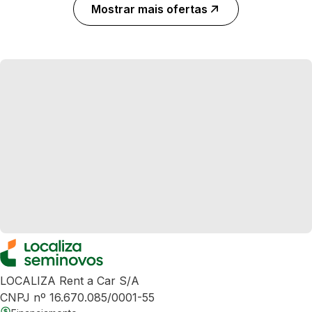
Mostrar mais ofertas
LOCALIZA Rent a Car S/A
CNPJ nº 16.670.085/0001-55