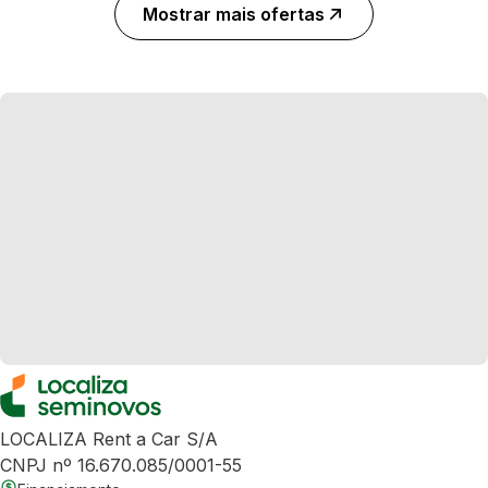
Mostrar mais ofertas
LOCALIZA Rent a Car S/A
CNPJ nº 16.670.085/0001-55