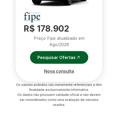
R$ 178.902
Preço Fipe atualizado em
Ago/2026
Pesquisar Ofertas
Nova consulta
Os valores exibidos são meramente referenciais e têm
finalidade exclusivamente informativa.
Os dados não possuem validade oficial e não devem
ser considerados como uma avaliação de veículos
usados.