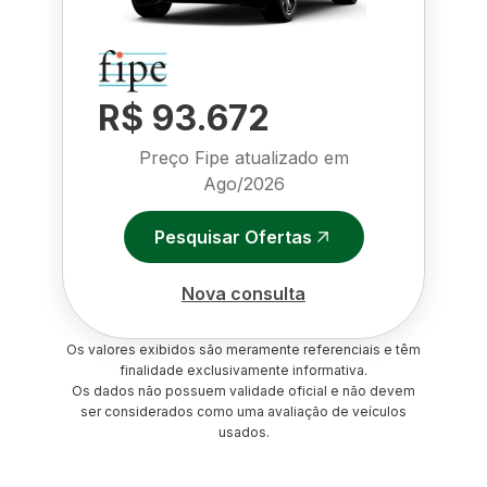
R$ 93.672
Preço Fipe atualizado em
Ago/2026
Pesquisar Ofertas
Nova consulta
Os valores exibidos são meramente referenciais e têm
finalidade exclusivamente informativa.
Os dados não possuem validade oficial e não devem
ser considerados como uma avaliação de veículos
usados.